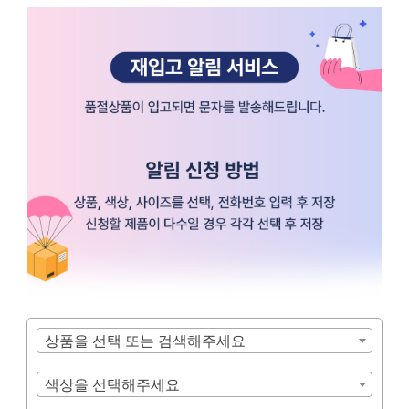
상품을 선택 또는 검색해주세요
색상을 선택해주세요