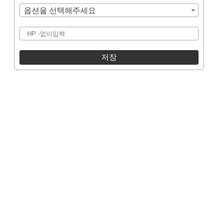
옵션을 선택해주세요
저장